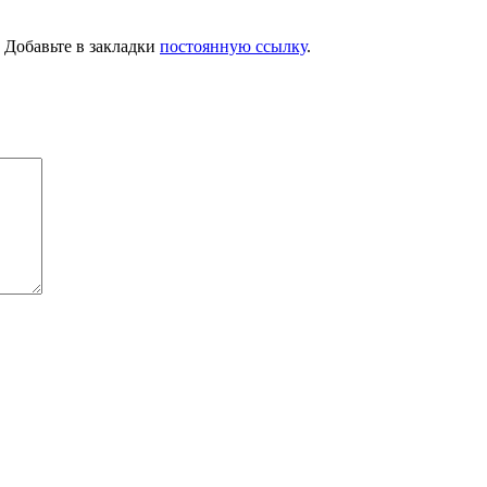
. Добавьте в закладки
постоянную ссылку
.