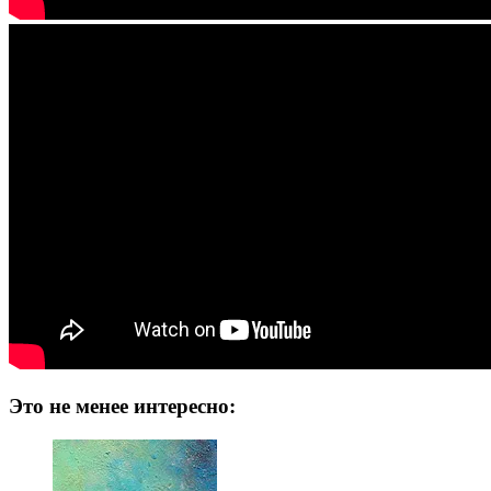
Это не менее интересно: