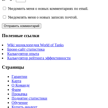
Уведомить меня о новых комментариях по email.
Уведомлять меня о новых записях почтой.
Полезные ссылки
Wiki энциклопедия World of Tanks
Броне-сайт статистика
Калькулятор опыта
Калькулятор рейтинга эффективности
Страницы
Гарантии
Карта
О Команде
Фарм
Прокачка
Поднятие статистики
Обучение
Купить аккаунт