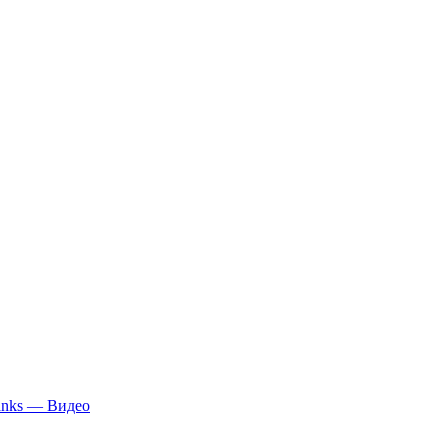
anks — Видео