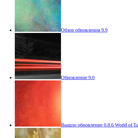
Обзор обновления 9.9
Обновление 9.0
Вышло обновление 0.8.6 World of T