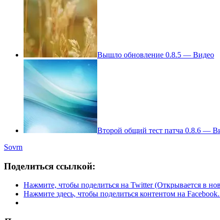
Вышло обновление 0.8.5 — Видео
Второй общий тест патча 0.8.6 — В
Sovrn
Поделиться ссылкой:
Нажмите, чтобы поделиться на Twitter (Открывается в но
Нажмите здесь, чтобы поделиться контентом на Facebook.