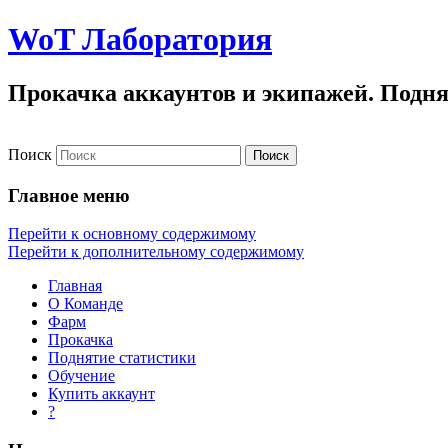
WoT Лаборатория
Прокачка аккаунтов и экипажей. Подня
Поиск
Главное меню
Перейти к основному содержимому
Перейти к дополнительному содержимому
Главная
О Команде
Фарм
Прокачка
Поднятие статистики
Обучение
Купить аккаунт
?