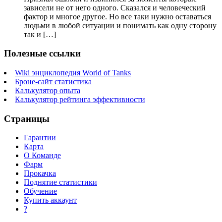
зависели не от него одного. Сказался и человеческий
фактор и многое другое. Но все таки нужно оставаться
людьми в любой ситуации и понимать как одну сторону
так и […]
Полезные ссылки
Wiki энциклопедия World of Tanks
Броне-сайт статистика
Калькулятор опыта
Калькулятор рейтинга эффективности
Страницы
Гарантии
Карта
О Команде
Фарм
Прокачка
Поднятие статистики
Обучение
Купить аккаунт
?