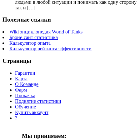
людьми в любой ситуации и понимать как одну сторону
так и […]
Полезные ссылки
Wiki энциклопедия World of Tanks
Броне-сайт статистика
Калькулятор опыта
Калькулятор рейтинга эффективности
Страницы
Гарантии
Карта
О Команде
Фарм
Прокачка
Поднятие статистики
Обучение
Купить аккаунт
?
Мы принимаем: