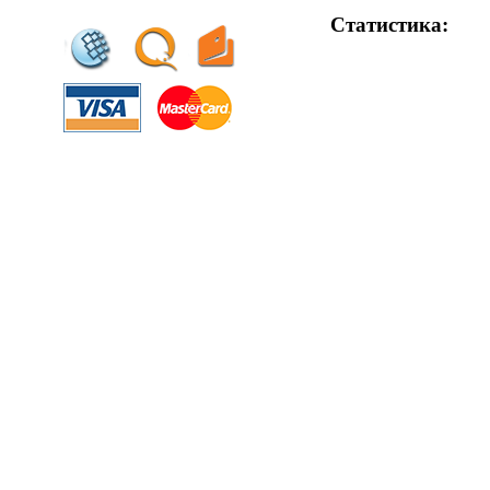
Статистика: