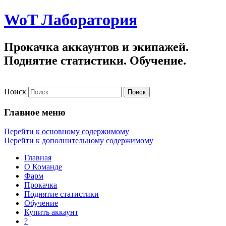
WoT Лаборатория
Прокачка аккаунтов и экипажей.
Поднятие статистики. Обучение.
Поиск
Главное меню
Перейти к основному содержимому
Перейти к дополнительному содержимому
Главная
О Команде
Фарм
Прокачка
Поднятие статистики
Обучение
Купить аккаунт
?