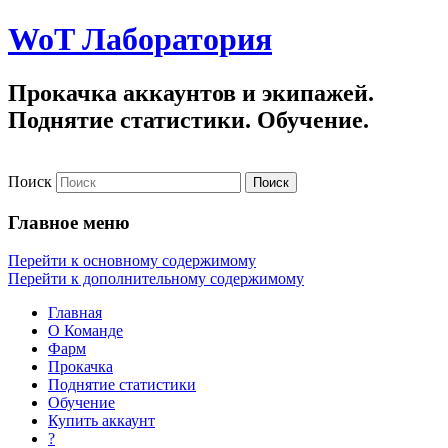
WoT Лаборатория
Прокачка аккаунтов и экипажей.
Поднятие статистики. Обучение.
Поиск
Главное меню
Перейти к основному содержимому
Перейти к дополнительному содержимому
Главная
О Команде
Фарм
Прокачка
Поднятие статистики
Обучение
Купить аккаунт
?