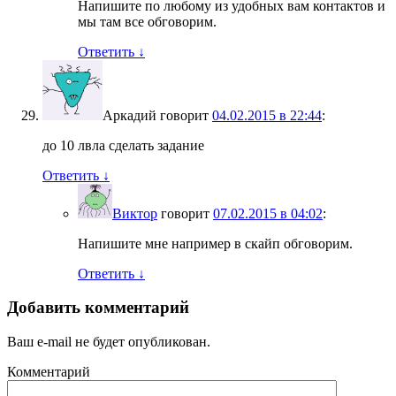
Напишите по любому из удобных вам контактов и
мы там все обговорим.
Ответить
↓
Аркадий
говорит
04.02.2015 в 22:44
:
до 10 лвла сделать задание
Ответить
↓
Виктор
говорит
07.02.2015 в 04:02
:
Напишите мне например в скайп обговорим.
Ответить
↓
Добавить комментарий
Ваш e-mail не будет опубликован.
Комментарий