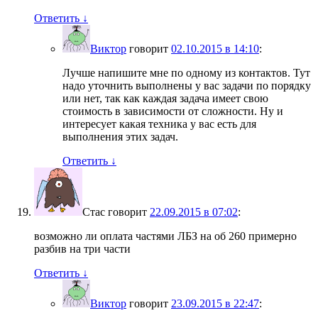
Ответить
↓
Виктор
говорит
02.10.2015 в 14:10
:
Лучше напишите мне по одному из контактов. Тут
надо уточнить выполнены у вас задачи по порядку
или нет, так как каждая задача имеет свою
стоимость в зависимости от сложности. Ну и
интересует какая техника у вас есть для
выполнения этих задач.
Ответить
↓
Стас
говорит
22.09.2015 в 07:02
:
возможно ли оплата частями ЛБЗ на об 260 примерно
разбив на три части
Ответить
↓
Виктор
говорит
23.09.2015 в 22:47
: