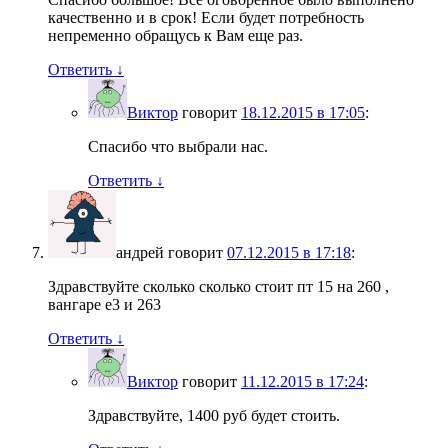
качественно и в срок! Если будет потребность
непременно обращусь к Вам еще раз.
Ответить
↓
Виктор
говорит
18.12.2015 в 17:05
:
Спасибо что выбрали нас.
Ответить
↓
андрей
говорит
07.12.2015 в 17:18
:
Здравствуйте сколько сколько стоит пт 15 на 260 ,
вангаре е3 и 263
Ответить
↓
Виктор
говорит
11.12.2015 в 17:24
:
Здравствуйте, 1400 руб будет стоить.