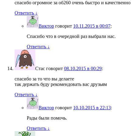
спасибо огромное за об260 очень быстро и качественно
Ответить
↓
Виктор
говорит
10.11.2015 в 00:07
:
Спасибо что в очередной раз выбрали нас.
Ответить
↓
Стас
говорит
08.10.2015 в 00:29
:
спасибо за то что вы делаете
так держать буду рекомендовать вас друзьям
Ответить
↓
Виктор
говорит
10.10.2015 в 22:13
:
Рады были помочь.
Ответить
↓