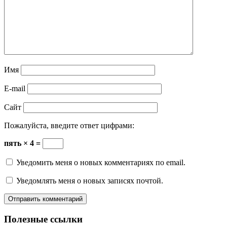
Имя
E-mail
Сайт
Пожалуйста, введите ответ цифрами:
пять × 4 =
Уведомить меня о новых комментариях по email.
Уведомлять меня о новых записях почтой.
Полезные ссылки